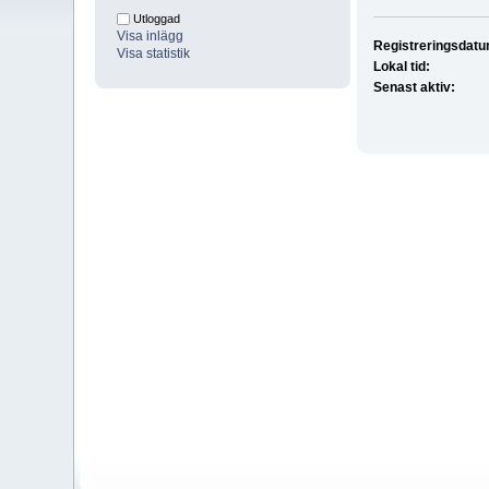
Utloggad
Visa inlägg
Registreringsdatu
Visa statistik
Lokal tid:
Senast aktiv: