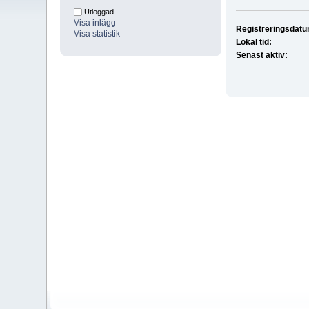
Utloggad
Visa inlägg
Registreringsdatu
Visa statistik
Lokal tid:
Senast aktiv: