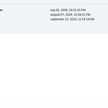
m:
maj 05, 2008, 20:31:20 PM
augusti 07, 2026, 23:58:01 PM
september 15, 2010, 11:54:19 AM