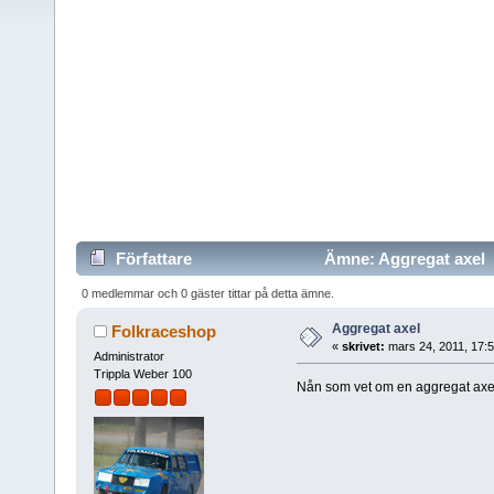
Författare
Ämne: Aggregat axel (
0 medlemmar och 0 gäster tittar på detta ämne.
Aggregat axel
Folkraceshop
«
skrivet:
mars 24, 2011, 17:
Administrator
Trippla Weber 100
Nån som vet om en aggregat axel