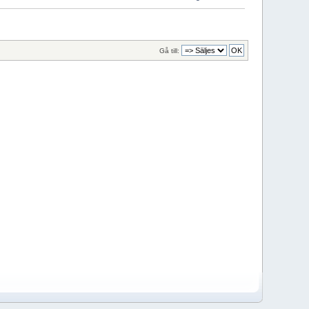
Gå till: