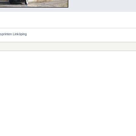
ltsprinten Linköping