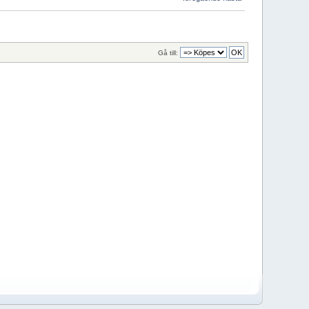
Gå till: