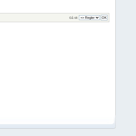
Gå till: