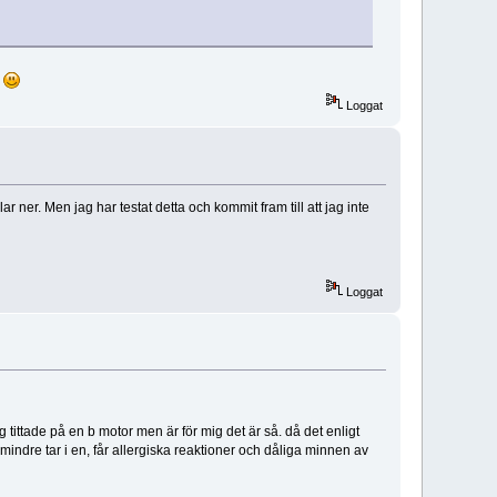
.
Loggat
 ner. Men jag har testat detta och kommit fram till att jag inte
Loggat
g tittade på en b motor men är för mig det är så. då det enligt
 mindre tar i en, får allergiska reaktioner och dåliga minnen av