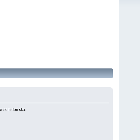
nar som den ska.